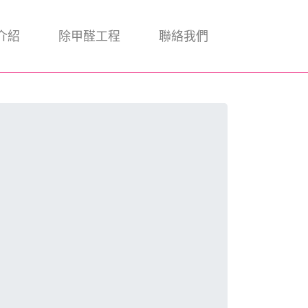
介紹
除甲醛工程
聯絡我們