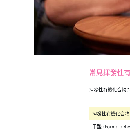
常見揮發性
揮發性有機化合物(
揮發性有機化合物
甲醛 (Formaldehy