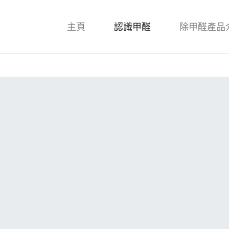
主頁
認識甲醛
除甲醛產品