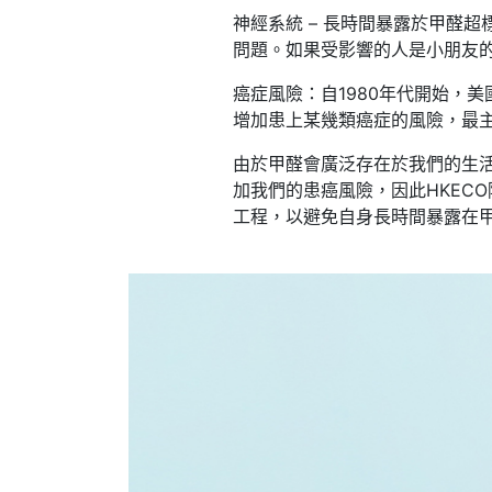
神經系統 – 長時間暴露於甲醛
問題。如果受影響的人是小朋友
癌症風險：自1980年代開始，美
增加患上某幾類癌症的風險，最
由於甲醛會廣泛存在於我們的生
加我們的患癌風險，因此HKEC
工程，以避免自身長時間暴露在