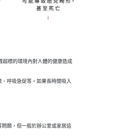
醛超標的環境內對人體的健康造成
嗽、呼吸急促等。如果長時間吸入
等問題，但一般於辦公室或家居這